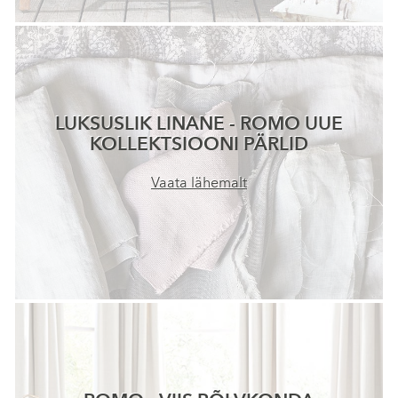
LUKSUSLIK LINANE - ROMO UUE
KOLLEKTSIOONI PÄRLID
Vaata lähemalt