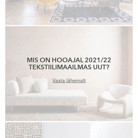
MIS ON HOOAJAL 2021/22
TEKSTIILIMAAILMAS UUT?
Vaata lähemalt