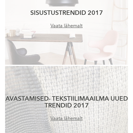
SISUSTUSTRENDID 2017
Vaata lähemalt
AVASTAMISED- TEKSTIILIMAAILMA UUED
TRENDID 2017
Vaata lähemalt