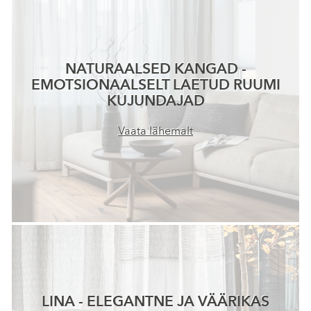
NATURAALSED KANGAD -
EMOTSIONAALSELT LAETUD RUUMI
KUJUNDAJAD
Vaata lähemalt
LINA - ELEGANTNE JA VÄÄRIKAS