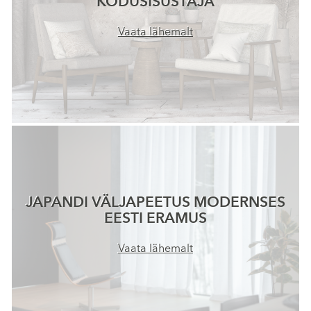
KODUSISUSTAJA
Vaata lähemalt
JAPANDI VÄLJAPEETUS MODERNSES
EESTI ERAMUS
Vaata lähemalt