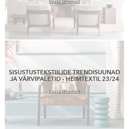
Vaata lähemalt
SISUSTUSTEKSTIILIDE TRENDISUUNAD
JA VÄRVIPALETID - HEIMTEXTIL 23/24
Vaata lähemalt