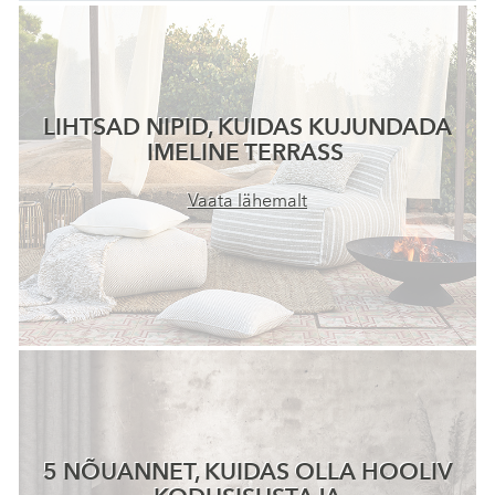
LIHTSAD NIPID, KUIDAS KUJUNDADA
IMELINE TERRASS
Vaata lähemalt
5 NÕUANNET, KUIDAS OLLA HOOLIV