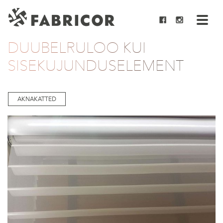
DUUBELRULOO KUI
SISEKUJUNDUSELEMENT
AKNAKATTED